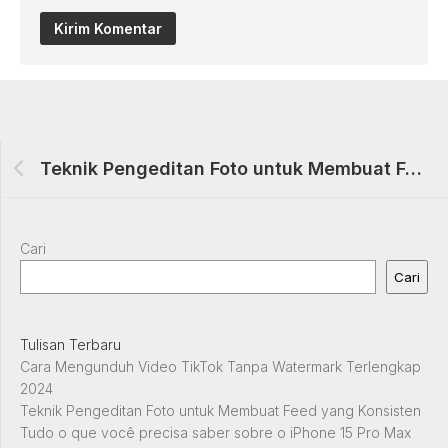
Teknik Pengeditan Foto untuk Membuat Feed yang Konsisten
Cari
Cari
Tulisan Terbaru
Cara Mengunduh Video TikTok Tanpa Watermark Terlengkap
2024
Teknik Pengeditan Foto untuk Membuat Feed yang Konsisten
Tudo o que você precisa saber sobre o iPhone 15 Pro Max