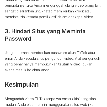
penciptanya. Jika Anda mengunggah ulang video orang lain,
sangat disarankan untuk tetap memberikan kredit atau
meminta izin kepada pemilik asli dalam deskripsi video.
3. Hindari Situs yang Meminta
Password
Jangan pernah memberikan password akun TikTok atau
email Anda kepada situs pengunduh video. Alat pengunduh
yang benar hanya membutuhkan
tautan video
, bukan
akses masuk ke akun Anda.
Kesimpulan
Mengunduh video TikTok tanpa watermark kini sangatlah
mudah. Anda bisa memilih menggunakan situs web jika