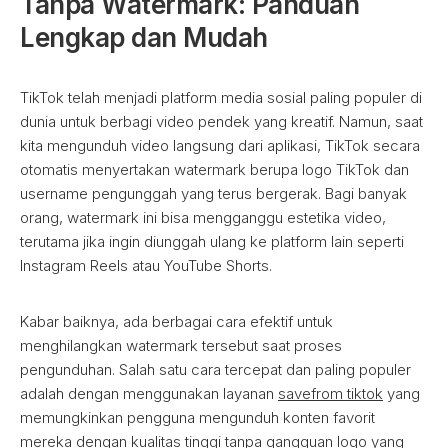
Tanpa Watermark: Panduan
Lengkap dan Mudah
TikTok telah menjadi platform media sosial paling populer di
dunia untuk berbagi video pendek yang kreatif. Namun, saat
kita mengunduh video langsung dari aplikasi, TikTok secara
otomatis menyertakan watermark berupa logo TikTok dan
username pengunggah yang terus bergerak. Bagi banyak
orang, watermark ini bisa mengganggu estetika video,
terutama jika ingin diunggah ulang ke platform lain seperti
Instagram Reels atau YouTube Shorts.
Kabar baiknya, ada berbagai cara efektif untuk
menghilangkan watermark tersebut saat proses
pengunduhan. Salah satu cara tercepat dan paling populer
adalah dengan menggunakan layanan
savefrom tiktok
yang
memungkinkan pengguna mengunduh konten favorit
mereka dengan kualitas tinggi tanpa gangguan logo yang