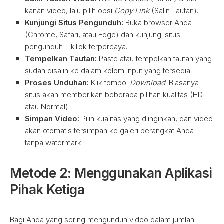
kanan video, lalu pilih opsi
Copy Link
(Salin Tautan).
Kunjungi Situs Pengunduh:
Buka browser Anda
(Chrome, Safari, atau Edge) dan kunjungi situs
pengunduh TikTok terpercaya.
Tempelkan Tautan:
Paste atau tempelkan tautan yang
sudah disalin ke dalam kolom input yang tersedia.
Proses Unduhan:
Klik tombol
Download
. Biasanya
situs akan memberikan beberapa pilihan kualitas (HD
atau Normal).
Simpan Video:
Pilih kualitas yang diinginkan, dan video
akan otomatis tersimpan ke galeri perangkat Anda
tanpa watermark.
Metode 2: Menggunakan Aplikasi
Pihak Ketiga
Bagi Anda yang sering mengunduh video dalam jumlah