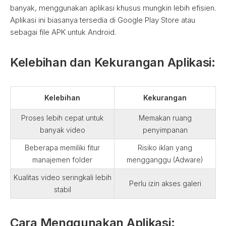
banyak, menggunakan aplikasi khusus mungkin lebih efisien.
Aplikasi ini biasanya tersedia di Google Play Store atau
sebagai file APK untuk Android.
Kelebihan dan Kekurangan Aplikasi:
Kelebihan
Kekurangan
Proses lebih cepat untuk
Memakan ruang
banyak video
penyimpanan
Beberapa memiliki fitur
Risiko iklan yang
manajemen folder
mengganggu (Adware)
Kualitas video seringkali lebih
Perlu izin akses galeri
stabil
Cara Menggunakan Aplikasi: