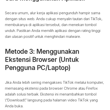
Secara umum, alur kerja aplikasi pengunduh hampir sama
dengan situs web. Anda cukup menyalin tautan dari TikTok,
membukanya di aplikasi tersebut, dan menekan tombol
unduh. Pastikan Anda memilih aplikasi dengan rating tinggi
dan ulasan positif untuk menghindari malware.
Metode 3: Menggunakan
Ekstensi Browser (Untuk
Pengguna PC/Laptop)
Jika Anda lebih sering mengakses TikTok melalui komputer,
memasang ekstensi pada browser Chrome atau Firefox
adalah solusi terbaik. Ekstensi ini menambahkan tombol
\”Download\” langsung pada halaman video TikTok yang
Anda buka.