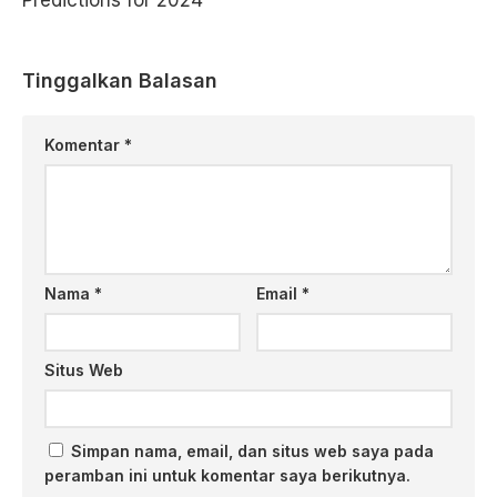
Predictions for 2024
Tinggalkan Balasan
Komentar
*
Nama
*
Email
*
Situs Web
Simpan nama, email, dan situs web saya pada
peramban ini untuk komentar saya berikutnya.