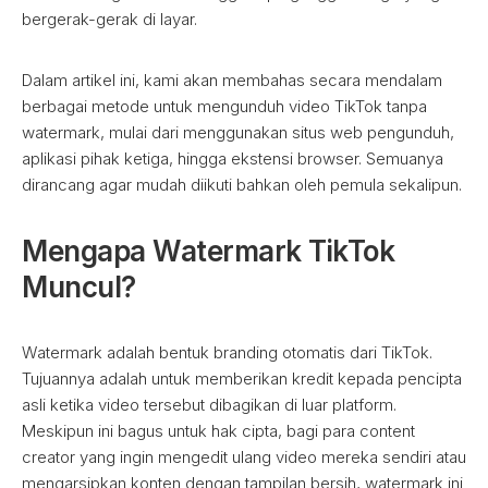
bergerak-gerak di layar.
Dalam artikel ini, kami akan membahas secara mendalam
berbagai metode untuk mengunduh video TikTok tanpa
watermark, mulai dari menggunakan situs web pengunduh,
aplikasi pihak ketiga, hingga ekstensi browser. Semuanya
dirancang agar mudah diikuti bahkan oleh pemula sekalipun.
Mengapa Watermark TikTok
Muncul?
Watermark adalah bentuk branding otomatis dari TikTok.
Tujuannya adalah untuk memberikan kredit kepada pencipta
asli ketika video tersebut dibagikan di luar platform.
Meskipun ini bagus untuk hak cipta, bagi para content
creator yang ingin mengedit ulang video mereka sendiri atau
mengarsipkan konten dengan tampilan bersih, watermark ini