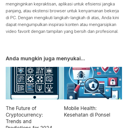
menginginkan kepraktisan, aplikasi untuk efisiensi jangka
panjang, atau ekstensi browser untuk kenyamanan bekerja
di PC. Dengan mengikuti langkah-langkah di atas, Anda kini
dapat mengumpulkan inspirasi konten atau mengarsipkan
video favorit dengan tampilan yang bersih dan profesional.
Anda mungkin juga menyukai...
The Future of
Mobile Health:
Cryptocurrency:
Kesehatan di Ponsel
Trends and