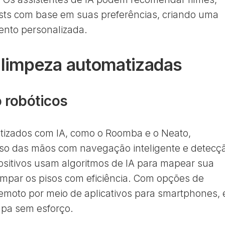
ts com base em suas preferências, criando uma
ento personalizada.
 limpeza automatizadas
 robóticos
otizados com IA, como o Roomba e o Neato,
so das mãos com navegação inteligente e detecç
ositivos usam algoritmos de IA para mapear sua
limpar os pisos com eficiência. Com opções de
emoto por meio de aplicativos para smartphones, 
mpa sem esforço.