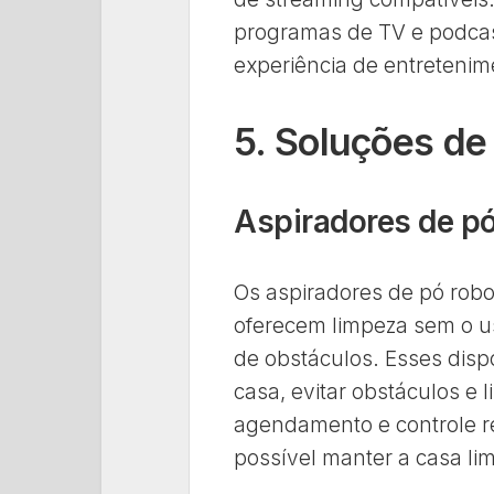
programas de TV e podcas
experiência de entretenim
5. Soluções de
Aspiradores de pó
Os aspiradores de pó rob
oferecem limpeza sem o u
de obstáculos. Esses disp
casa, evitar obstáculos e 
agendamento e controle r
possível manter a casa li